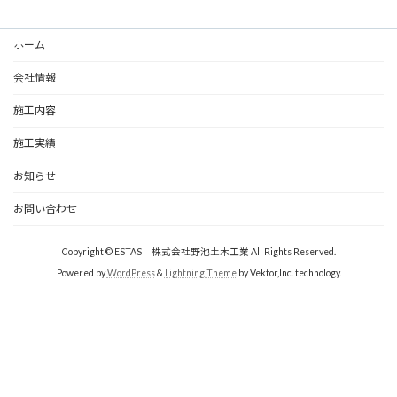
ホーム
会社情報
施工内容
施工実績
お知らせ
お問い合わせ
Copyright © ESTAS 株式会社野池土木工業 All Rights Reserved.
Powered by
WordPress
&
Lightning Theme
by Vektor,Inc. technology.