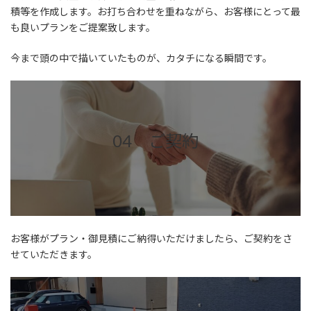
積等を作成します。お打ち合わせを重ねながら、お客様にとって最
も良いプランをご提案致します。
今まで頭の中で描いていたものが、カタチになる瞬間です。
04 ご契約
お客様がプラン・御見積にご納得いただけましたら、ご契約をさ
せていただきます。