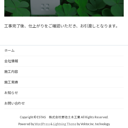
工事完了後、仕上がりをご確認いただき、お引渡しとなります。
ホーム
会社情報
施工内容
施工実績
お知らせ
お問い合わせ
Copyright © ESTAS 株式会社野池土木工業 All Rights Reserved.
Powered by
WordPress
&
Lightning Theme
by Vektor,Inc. technology.