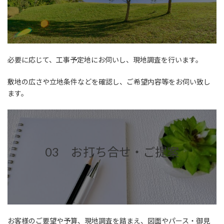
必要に応じて、工事予定地にお伺いし、現地調査を行います。
敷地の広さや立地条件などを確認し、ご希望内容等をお伺い致し
ます。
03 お打ち合せ・ご提案
お客様のご要望や予算、現地調査を踏まえ、図面やパース・御見